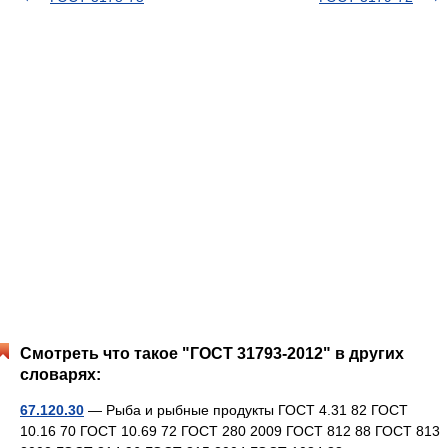
Смотреть что такое "ГОСТ 31793-2012" в других
словарях:
67.120.30
— Рыба и рыбные продукты ГОСТ 4.31 82 ГОСТ
10.16 70 ГОСТ 10.69 72 ГОСТ 280 2009 ГОСТ 812 88 ГОСТ 813