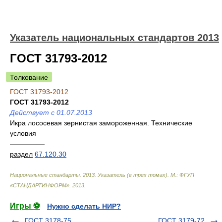
Указатель национальных стандартов 2013
ГОСТ 31793-2012
Толкование
ГОСТ 31793-2012
ГОСТ 31793-2012
Действует с 01.07.2013
Икра лососевая зернистая замороженная. Технические
условия
—————
раздел
67.120.30
Национальные стандарты. 2013. Указатель (в трех томах). М.: ФГУП
«СТАНДАРТИНФОРМ»
.
2013
.
Игры ⚽
Нужно сделать НИР?
ГОСТ 3178-75
ГОСТ 3179-72